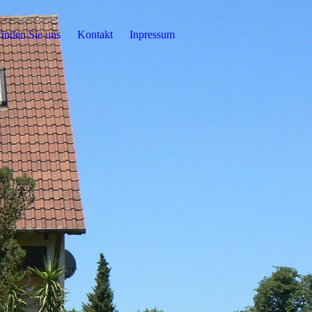
finden Sie uns
Kontakt
Inpressum