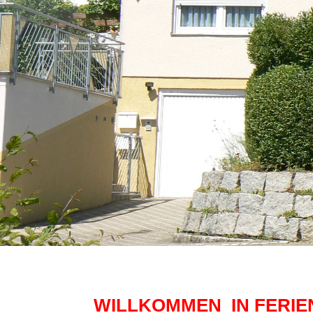
WILLKOMMEN IN FERI